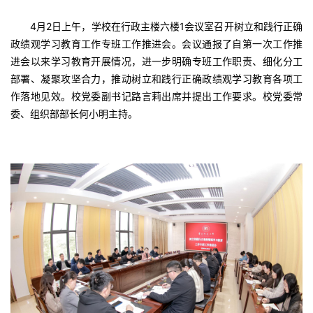
4月2日上午，学校在行政主楼六楼1会议室召开树立和践行正确
政绩观学习教育工作专班工作推进会。会议通报了自第一次工作推
进会以来学习教育开展情况，进一步明确专班工作职责、细化分工
部署、凝聚攻坚合力，推动树立和践行正确政绩观学习教育各项工
作落地见效。校党委副书记路言莉出席并提出工作要求。校党委常
委、组织部部长何小明主持。