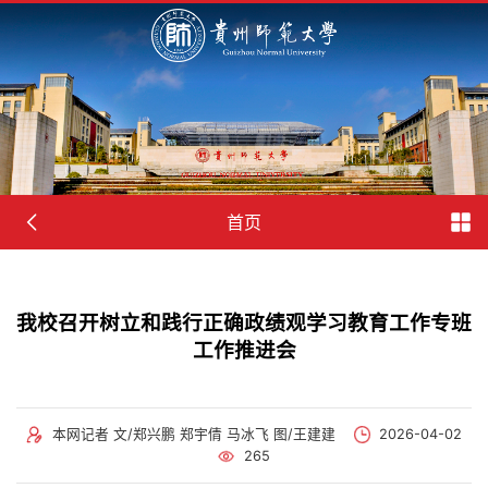
首页
我校召开树立和践行正确政绩观学习教育工作专班
工作推进会
本网记者 文/郑兴鹏 郑宇倩 马冰飞 图/王建建
2026-04-02
265