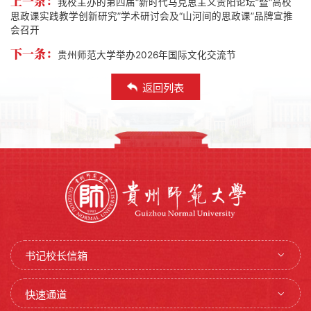
上一条：
我校主办的第四届“新时代马克思主义贵阳论坛”暨“高校
思政课实践教学创新研究”学术研讨会及“山河间的思政课”品牌宣推
会召开
下一条：
贵州师范大学举办2026年国际文化交流节
返回列表
书记校长信箱
快速通道