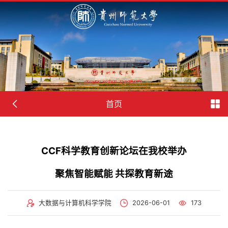
首页
CCF科学教育创新论坛在我校举办
聚焦智能赋能 共探教育新途
大数据与计算机科学学院
2026-06-01
173