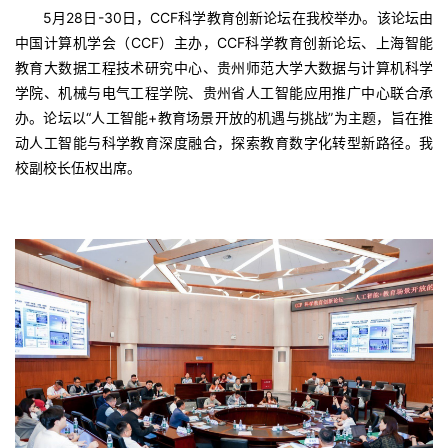
5月28日-30日，CCF科学教育创新论坛在我校举办。该论坛由
中国计算机学会（CCF）主办，CCF科学教育创新论坛、上海智能
教育大数据工程技术研究中心、贵州师范大学大数据与计算机科学
学院、机械与电气工程学院、贵州省人工智能应用推广中心联合承
办。论坛以“人工智能+教育场景开放的机遇与挑战”为主题，旨在推
动人工智能与科学教育深度融合，探索教育数字化转型新路径。我
校副校长伍权出席。