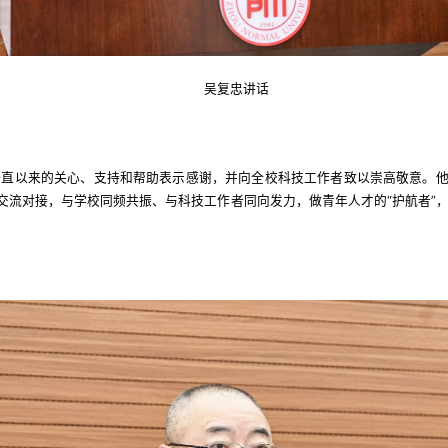
吴复忠讲话
直以来的关心、支持和帮助表示感谢，并向全校科技工作者致以崇高敬意。他
的交流对接，与学校同频共振、与科技工作者同向发力，做青年人才的“护航者”