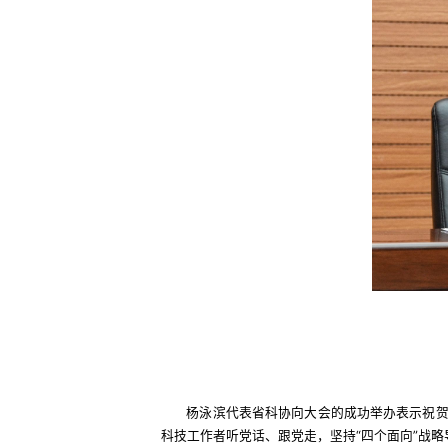
杨泳滨代表省科协向大会的成功举办表示祝
科技工作者听党话、跟党走，坚持“四个面向”战