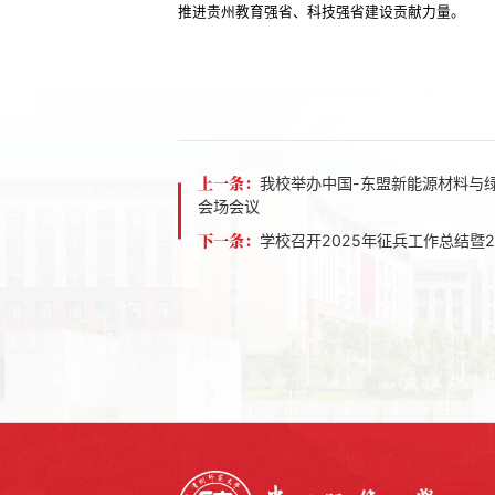
推进贵州教育强省、科技强省建设贡献力量。
上一条：
我校举办中国-东盟新能源材料与
会场会议
下一条：
学校召开2025年征兵工作总结暨