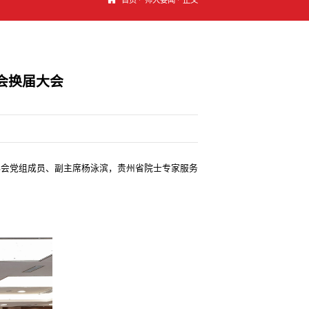
会换届大会
术协会党组成员、副主席杨泳滨，贵州省院士专家服务