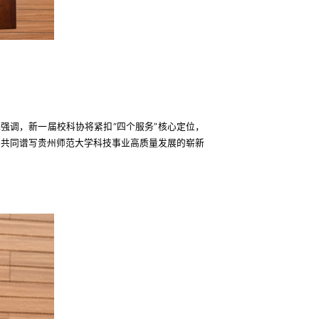
强调，新一届校科协将紧扣“四个服务”核心定位，
，共同谱写贵州师范大学科技事业高质量发展的崭新