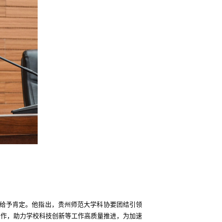
给予肯定。他指出，贵州师范大学科协要团结引领
合作，助力学校科技创新等工作高质量推进，为加速