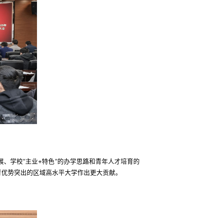
、学校“主业+特色”的办学思路和青年人才培育的
育优势突出的区域高水平大学作出更大贡献。