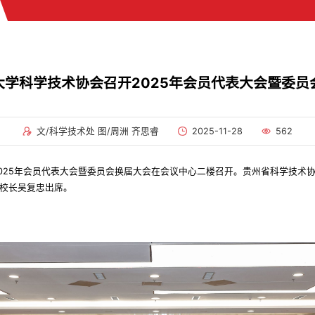
大学科学技术协会召开2025年会员代表大会暨委员
文/科学技术处 图/周洲 齐思睿
2025-11-28
562
会2025年会员代表大会暨委员会换届大会在会议中心二楼召开。贵州省科学技
校长吴复忠出席。