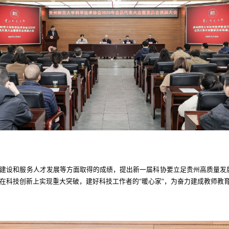
建设和服务人才发展等方面取得的成绩，提出新一届科协要立足贵州高质量发展
在科技创新上实现重大突破，建好科技工作者的“暖心家”，为奋力建成教师教