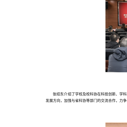
张绍东介绍了学校及校科协在科技创新、学科
发展方向，加强与省科协等部门的交流合作，力争