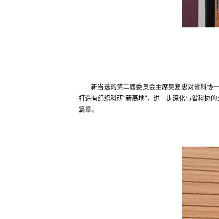
新当选的第二届委员会主席吴复忠对省科协一
打造有组织科研“新高地”，进一步深化与省科协
篇章。