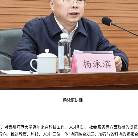
杨泳滨讲话
贺，对贵州师范大学近年来在科技工作、人才引进、社会服务等方面取得的成绩
略导向，推进教育、科技、人才“三位一体”协同融合发展，加强与省科协的紧密