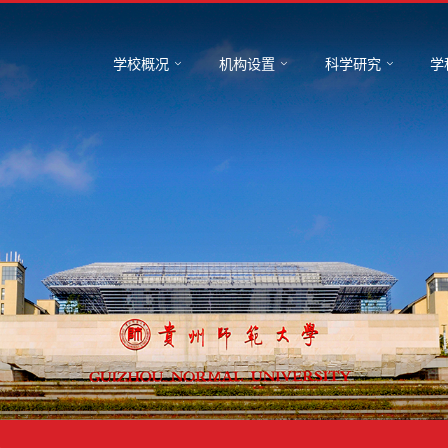
学校概况
机构设置
科学研究
学