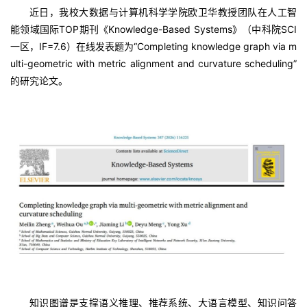
近日，我校大数据与计算机科学学院欧卫华教授团队在人工智
能领域国际TOP期刊《Knowledge-Based Systems》（中科院SCI
一区，IF=7.6）在线发表题为“Completing knowledge graph via m
ulti-geometric with metric alignment and curvature scheduling”
的研究论文。
知识图谱是支撑语义推理、推荐系统、大语言模型、知识问答