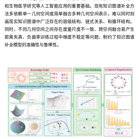
和生物医学研究等人工智能应用的重要基础。现有知识图谱补全方
法多依赖单一几何空间或简单融合多种几何空间表示，难以同时刻
画现实知识图谱中广泛存在的层级结构、链式关系、和循环结构。
同时，不同几何空间之间存在度量尺度不一致、跨空间融合易产生
距离失真、负曲率训练过程中梯度不稳定等问题，制约了知识图谱
补全模型的准确性与鲁棒性。