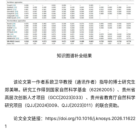
知识图谱补全结果
该论文第一作者系欧卫华教授（通讯作者）指导的博士研究生
郑美琳。研究工作得到国家自然科学基金（62262005）、贵州省
高层次创新人才项目（GCC[2023]033）、贵州省教育厅自然科学
研究项目（QJJ[2024]009、QJJ[2023]011）的联合资助。
论文全文链接：https://doi.org/10.1016/j.knosys.2026.11622
1