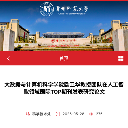
首页
大数据与计算机科学学院欧卫华教授团队在人工智
能领域国际TOP期刊发表研究论文
科学技术处
2026-05-28
275