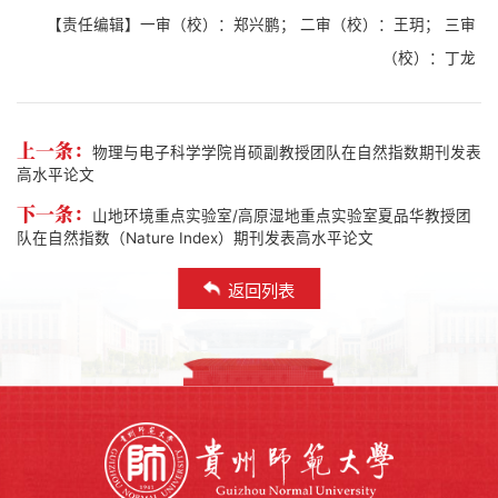
【责任编辑】一审（校）：郑兴鹏； 二审（校）：王玥； 三审
（校）：丁龙
上一条：
物理与电子科学学院肖硕副教授团队在自然指数期刊发表
高水平论文
下一条：
山地环境重点实验室/高原湿地重点实验室夏品华教授团
队在自然指数（Nature Index）期刊发表高水平论文
返回列表