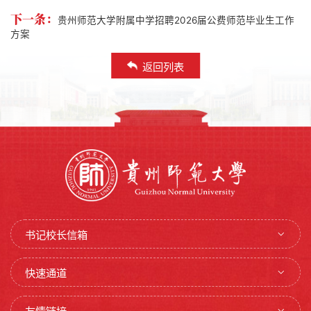
下一条：
贵州师范大学附属中学招聘2026届公费师范毕业生工作
方案
返回列表
书记校长信箱
快速通道