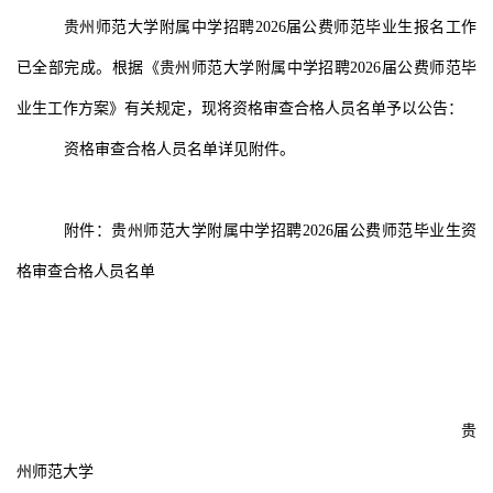
贵州师范大学附属中学招聘
2026
届公费师范
毕业
生报名工作
已全部完成。根据《贵州师范大学附属中学招聘
2026
届公费师范
毕
业
生工作方案》有关规定，现将资格审查合格人员名单予以公告：
资格审查合格人员名单详见附件。
附件：贵州师范大学附属中学招聘
2026
届公费师范
毕业
生资
格审查合格人员名单
贵
州师范大学