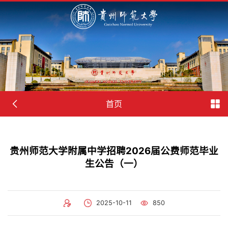
首页
贵州师范大学附属中学招聘2026届公费师范毕业
生公告（一）
2025-10-11
850