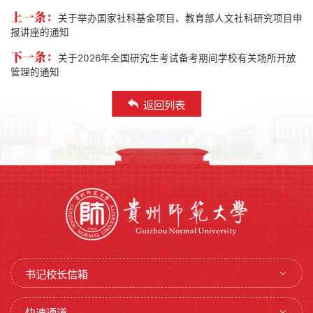
上一条：
关于举办国家社科基金项目、教育部人文社科研究项目申
报讲座的通知
下一条：
关于2026年全国研究生考试备考期间学校有关场所开放
管理的通知
返回列表
书记校长信箱
快速通道