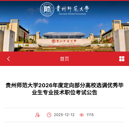
首页
贵州师范大学2026年度定向部分高校选调优秀毕
业生专业技术职位考试公告
2025-12-12
1115