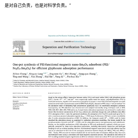
是对自己负责，也是对科学负责。”