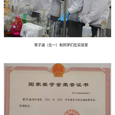
常子涵（左一）和同学们在实验室