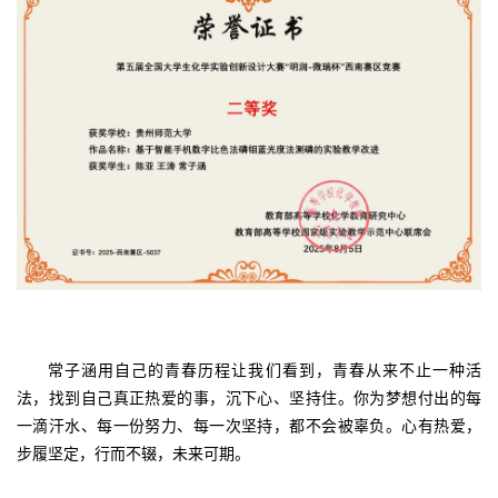
常子涵用自己的青春历程让我们看到，青春从来不止一种活
法，找到自己真正热爱的事，沉下心、坚持住。你为梦想付出的每
一滴汗水、每一份努力、每一次坚持，都不会被辜负。心有热爱，
步履坚定，行而不辍，未来可期。