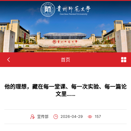
首页
他的理想，藏在每一堂课、每一次实验、每一篇论
文里……
宣传部
2026-04-29
157