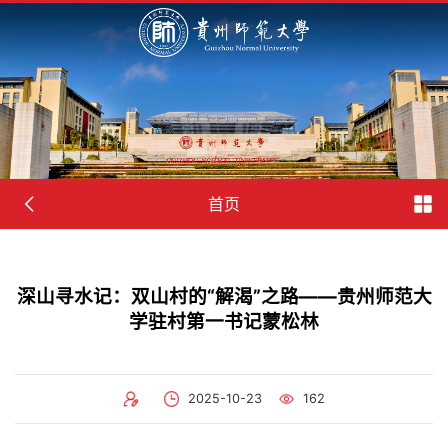
首页
深山寻水记：双山村的“解渴”之路——贵州师范大
学驻村第一书记蒙松林
2025-10-23
162