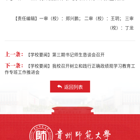
【责任编辑】一审（校）：郑兴鹏； 二审（校）：王玥； 三审
（校）：丁龙
上一条：
【学校要闻】第三期书记师生恳谈会召开
下一条：
【学校要闻】我校召开树立和践行正确政绩观学习教育工
作专班工作推进会
返回列表