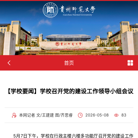
首页
【学校要闻】学校召开党的建设工作领导小组会议
本网记者 文/王建建 图/齐思睿
2026-05-08
83
5月7日下午，学校在行政主楼六楼多功能厅召开党的建设工作