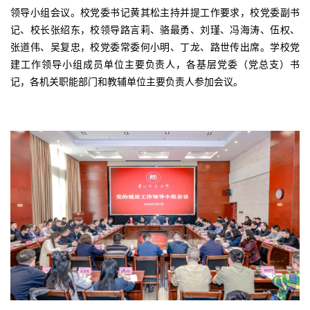
领导小组会议。校党委书记黄其松主持并提工作要求，校党委副书
记、校长张绍东，校领导路言莉、骆最勇、刘瑾、冯海涛、伍权、
张道伟、吴复忠，校党委常委何小明、丁龙、路世传出席。学校党
建工作领导小组成员单位主要负责人，各基层党委（党总支）书
记，各机关职能部门和教辅单位主要负责人参加会议。