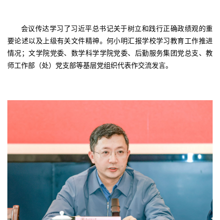
会议传达学习了习近平总书记关于树立和践行正确政绩观的重
要论述以及上级有关文件精神。何小明汇报学校学习教育工作推进
情况；文学院党委、数学科学学院党委、后勤服务集团党总支、教
师工作部（处）党支部等基层党组织代表作交流发言。