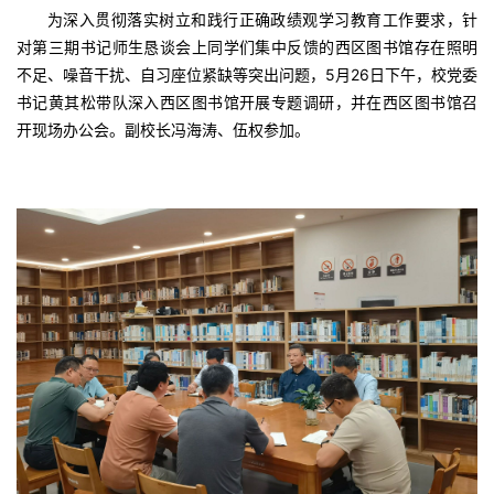
为深入贯彻落实树立和践行正确政绩观学习教育工作要求，针
对第三期书记师生恳谈会上同学们集中反馈的西区图书馆存在照明
不足、噪音干扰、自习座位紧缺等突出问题，5月26日下午，校党委
书记黄其松带队深入西区图书馆开展专题调研，并在西区图书馆召
开现场办公会。副校长冯海涛、伍权参加。