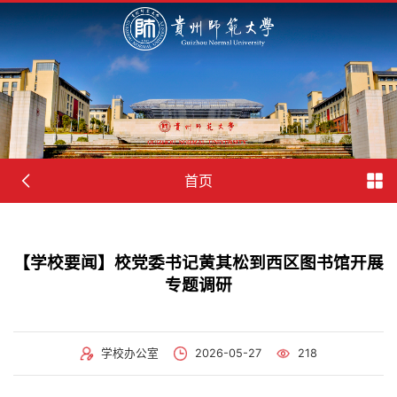
首页
【学校要闻】校党委书记黄其松到西区图书馆开展
专题调研
学校办公室
2026-05-27
218