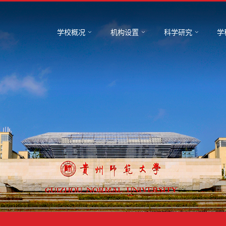
学校概况
机构设置
科学研究
学