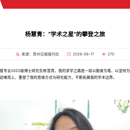
杨慧青：“学术之星”的攀登之旅
来源：贵州日报报刊社
2026-06-17
270
度专业2022级博士研究生杨慧青，我的求学之路是一段以勤奋为笔、以坚持
迎难而上，重塑了我的思维方式与研究能力，不断拓展我的学术边界。