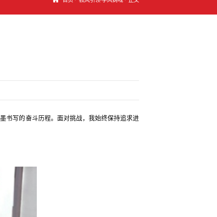
为墨书写的奋斗历程。面对挑战，我始终保持追求进